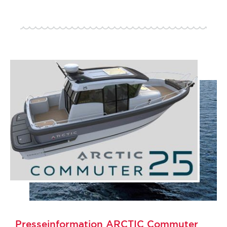
Presseinformation ARCTIC Commuter