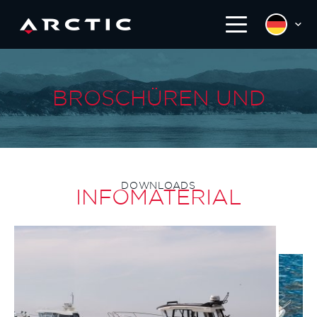
BROSCHÜREN UND
DOWNLOADS
INFOMATERIAL