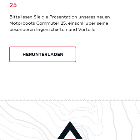
25
Bitte lesen Sie die Präsentation unseres neuen
Motorboots Commuter 25, einschl. über seine
besonderen Eigenschaften und Vorteile.
HERUNTERLADEN