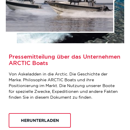
Pressemitteilung über das Unternehmen
ARCTIC Boats
Von Askeladden in die Arctic. Die Geschichte der
Marke. Philosophie ARCTIC Boats und ihre
Positionierung im Markt. Die Nutzung unserer Boote
für spezielle Zwecke, Expeditionen und andere Fakten
finden Sie in diesem Dokument zu finden.
HERUNTERLADEN